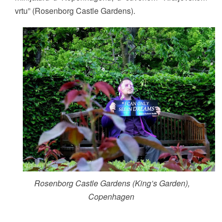
vrtu” (Rosenborg Castle Gardens).
Rosenborg Castle Gardens (King’s Garden),
Copenhagen