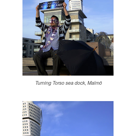
Turning Torso sea dock, Malmö