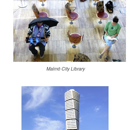
Malmö City Library