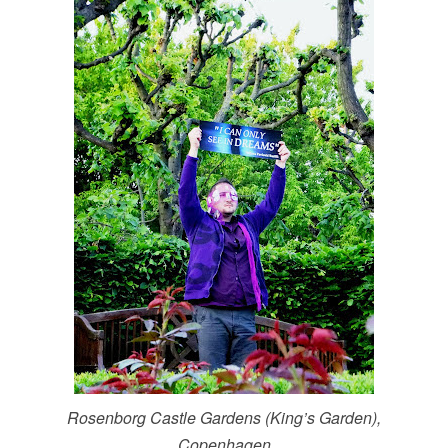
Rosenborg Castle Gardens (King’s Garden),
Copenhagen