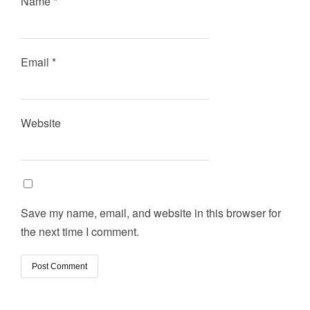
Name
*
Email
*
Website
Save my name, email, and website in this browser for
the next time I comment.