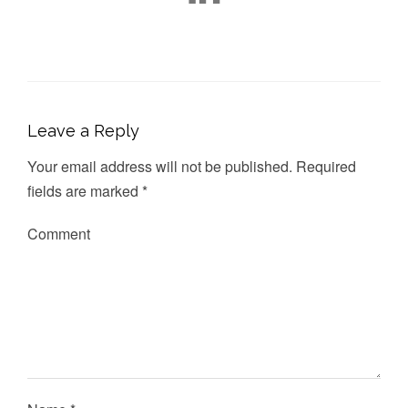
Leave a Reply
Your email address will not be published.
Required
fields are marked
*
Comment