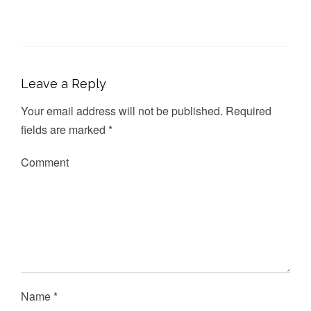
Leave a Reply
Your email address will not be published.
Required
fields are marked
*
Comment
Name
*