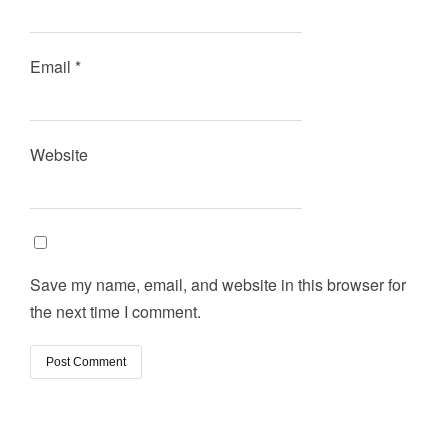
Email
*
Website
Save my name, email, and website in this browser for
the next time I comment.