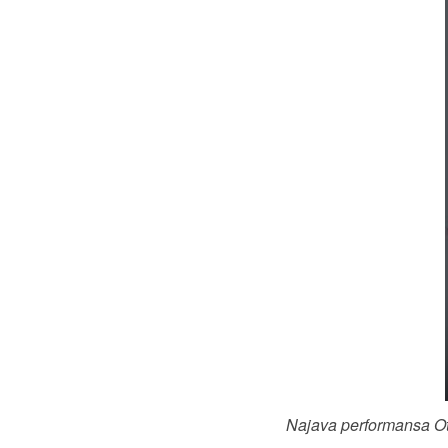
Najava performansa Otk