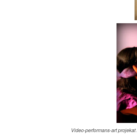
Video-performans-art projekat 