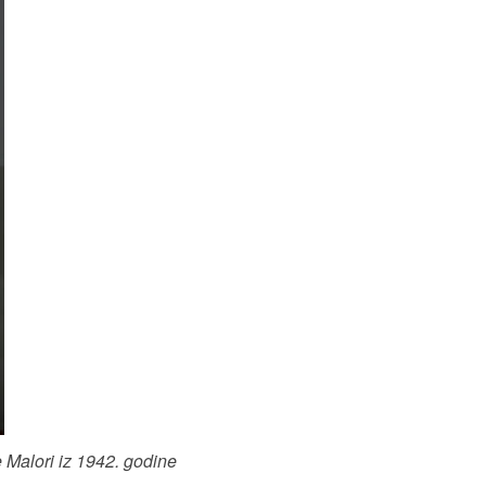
 Malori iz 1942. godine