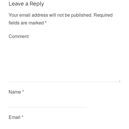
Leave a Reply
Your email address will not be published.
Required
fields are marked
*
Comment
Name
*
Email
*