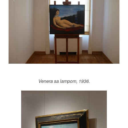
Venera sa lampom, 1936.