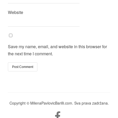
Website
Save my name, email, and website in this browser for
the next time I comment.
Copyright © MilenaPavlovicBarilli.com. Sva prava zadržana.