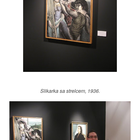
Slikarka sa strelcem, 1936.