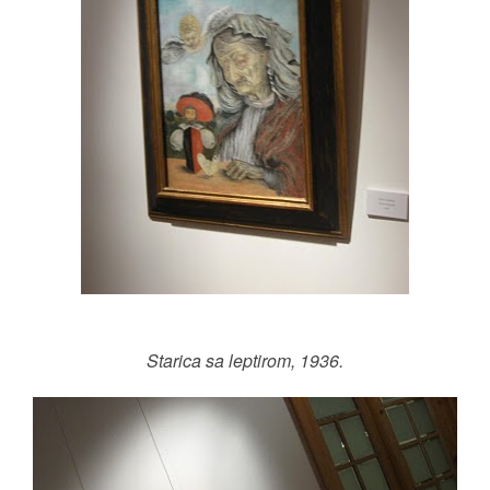
Starica sa leptirom, 1936.