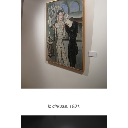
Iz cirkusa, 1931.