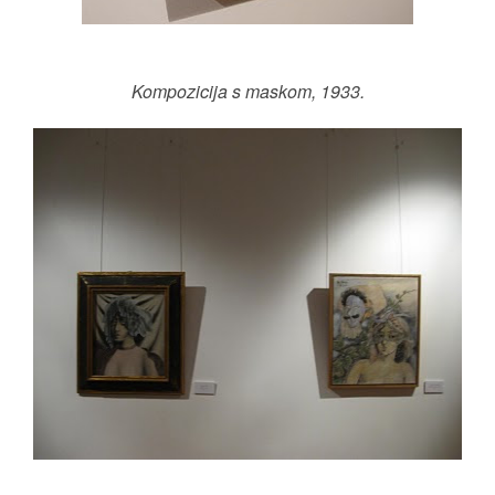
Kompozicija s maskom, 1933.