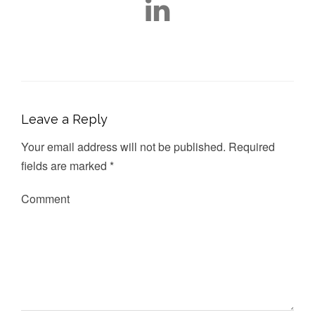
Leave a Reply
Your email address will not be published.
Required
fields are marked
*
Comment