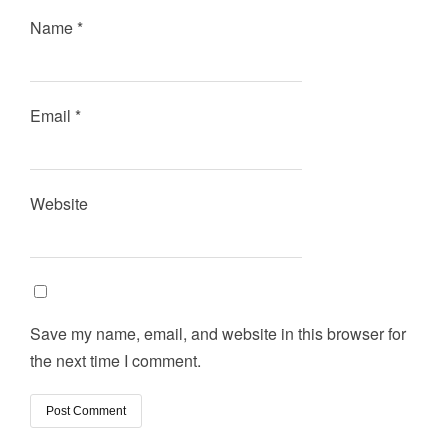
Name
*
Email
*
Website
Save my name, email, and website in this browser for
the next time I comment.