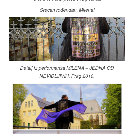
Srećan rođendan, Milena!
Detalj iz performansa MILENA – JEDNA OD
NEVIDLJIVIH, Prag 2016.