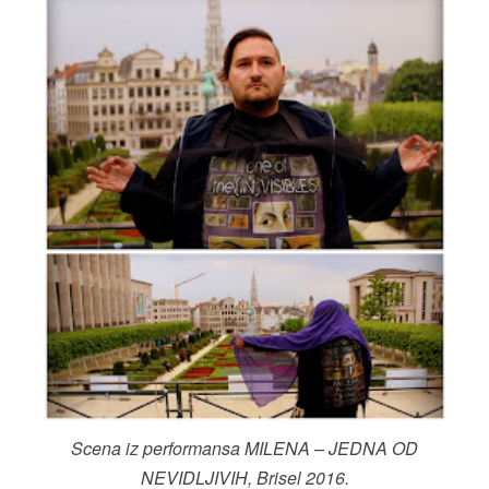
Scena iz performansa MILENA – JEDNA OD
NEVIDLJIVIH, Brisel 2016.