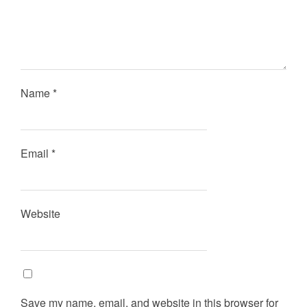
Name
*
Email
*
Website
Save my name, email, and website in this browser for