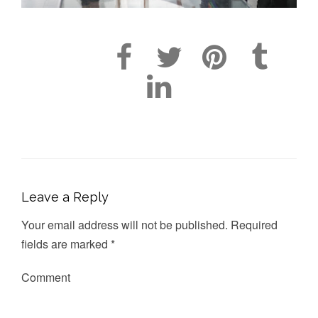
Leave a Reply
Your email address will not be published.
Required
fields are marked
*
Comment