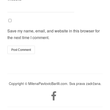
Save my name, email, and website in this browser for
the next time I comment.
Copyright © MilenaPavlovicBarilli.com. Sva prava zadržana.