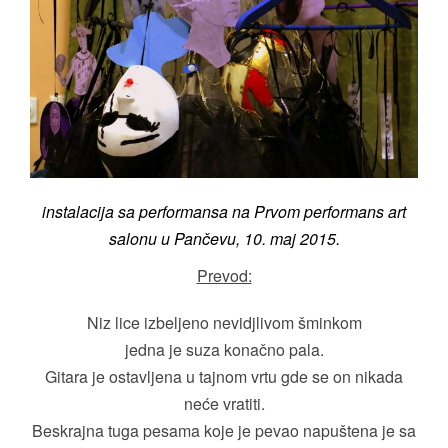
instalacija sa performansa na Prvom performans art
salonu u Pančevu, 10. maj 2015.
Prevod:
Niz lice izbeljeno nevidjlivom šminkom
jedna je suza konačno pala.
Gitara je ostavljena u tajnom vrtu gde se on nikada
neće vratiti.
Beskrajna tuga pesama koje je pevao napuštena je sa