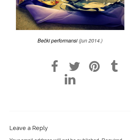
Bečki performansi
(jun 2014.)
Leave a Reply