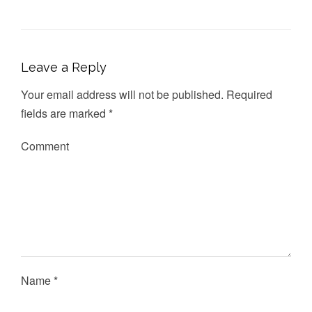
Leave a Reply
Your email address will not be published.
Required
fields are marked
*
Comment
Name
*