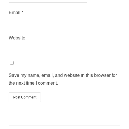
Email
*
Website
Save my name, email, and website in this browser for
the next time I comment.