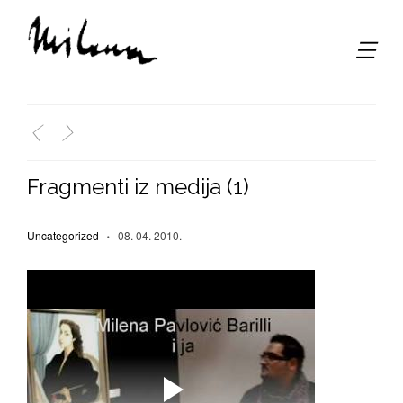
,
<
>
Fragmenti iz medija (1)
Uncategorized
08. 04. 2010.