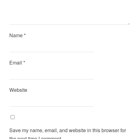
Name
*
Email
*
Website
Save my name, email, and website in this browser for
the next time I comment.