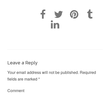
Leave a Reply
Your email address will not be published.
Required
fields are marked
*
Comment